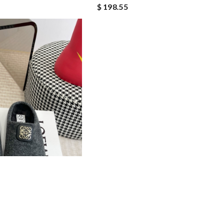
$ 198.55