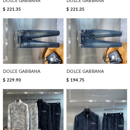
DOLCE GABBANA
DOLCE GABBANA
$ 221.35
$ 221.35
DOLCE GABBANA
DOLCE GABBANA
$ 229.90
$ 194.75