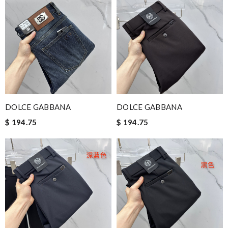
DOLCE GABBANA
DOLCE GABBANA
$ 194.75
$ 194.75