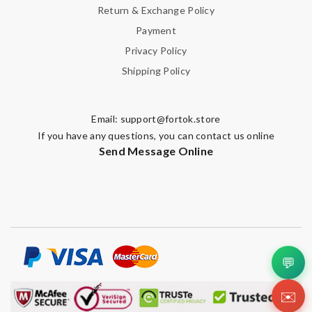
Return & Exchange Policy
Payment
Privacy Policy
Shipping Policy
Email:
support@fortok.store
If you have any questions, you can contact us online
Send Message Online
💬
✉️