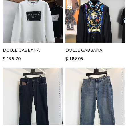
DOLCE GABBANA
DOLCE GABBANA
$ 195.70
$ 189.05