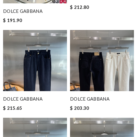
$ 212.80
DOLCE GABBANA
$ 191.90
DOLCE GABBANA
DOLCE GABBANA
$ 215.65
$ 203.30