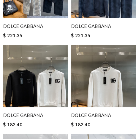
DOLCE GABBANA
DOLCE GABBANA
$ 221.35
$ 221.35
DOLCE GABBANA
DOLCE GABBANA
$ 182.40
$ 182.40