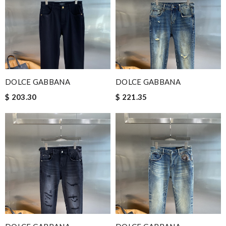
DOLCE GABBANA
DOLCE GABBANA
$ 203.30
$ 221.35